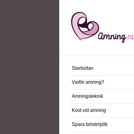
Startsidan
Varför amning?
Amningsteknik
Kost vid amning
Spara bröstmjölk