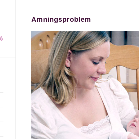
Amningsproblem